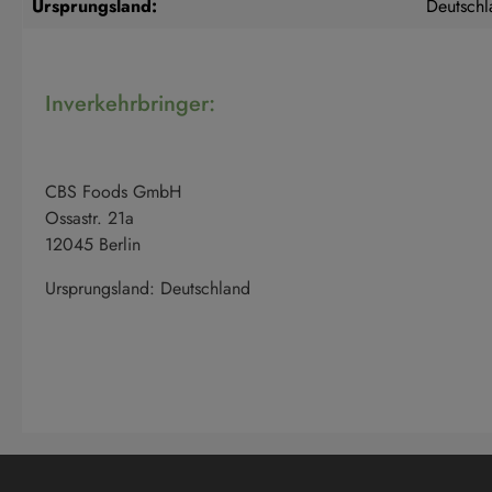
Ursprungsland:
Deutschl
Inverkehrbringer:
CBS Foods GmbH
Ossastr. 21a
12045 Berlin
Ursprungsland: Deutschland