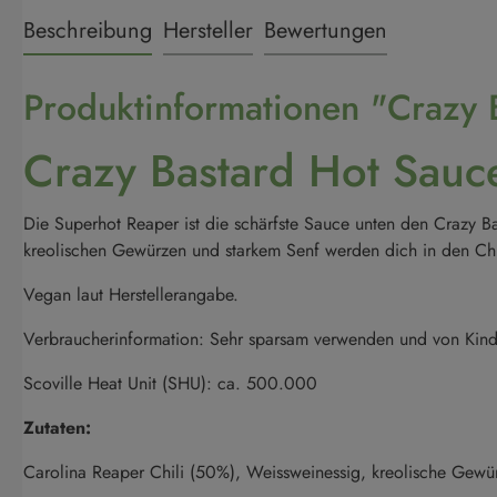
Beschreibung
Hersteller
Bewertungen
Produktinformationen "Crazy 
Crazy Bastard Hot Sauc
Die Superhot Reaper ist die schärfste Sauce unten den Crazy 
kreolischen Gewürzen und starkem Senf werden dich in den Chil
Vegan laut Herstellerangabe.
Verbraucherinformation: Sehr sparsam verwenden und von Kinde
Scoville Heat Unit (SHU): ca. 500.000
Zutaten:
Carolina Reaper Chili (50%), Weissweinessig, kreolische Gewü