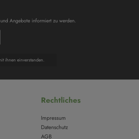
 und Angebote informiert zu werden.
it ihnen einverstanden.
Rechtliches
Impressum
Datenschutz
AGB