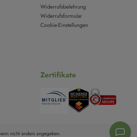
Widerrufsbelehrung
Widerrufsformular
Cookie-Einstellungen
Zertifikate
enn nicht anders angegeben.