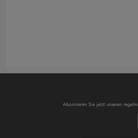
Abonnieren Sie jetzt unseren regel