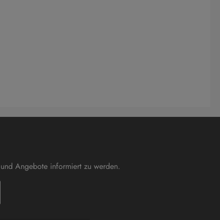
 und Angebote informiert zu werden.