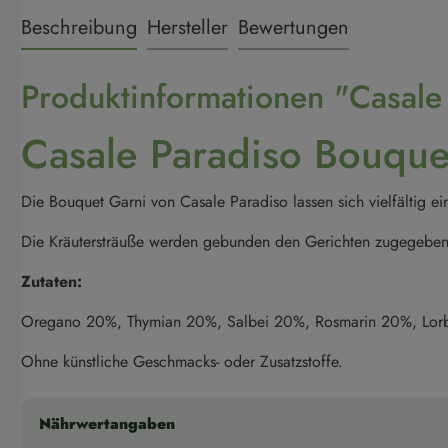
Beschreibung
Hersteller
Bewertungen
Produktinformationen "Casale
Casale Paradiso Bouquet
Die Bouquet Garni von Casale Paradiso lassen sich vielfältig e
Die Kräutersträuße werden gebunden den Gerichten zugegeben
Zutaten:
Oregano 20%, Thymian 20%, Salbei 20%, Rosmarin 20%, Lor
Ohne künstliche Geschmacks- oder Zusatzstoffe.
Nährwertangaben