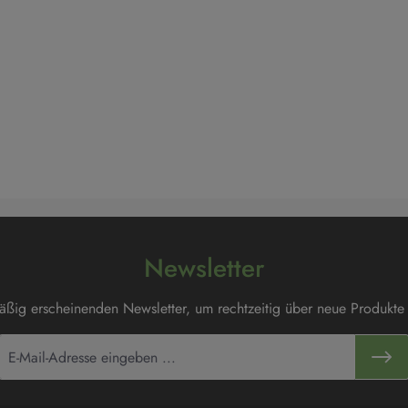
Newsletter
mäßig erscheinenden Newsletter, um rechtzeitig über neue Produkte