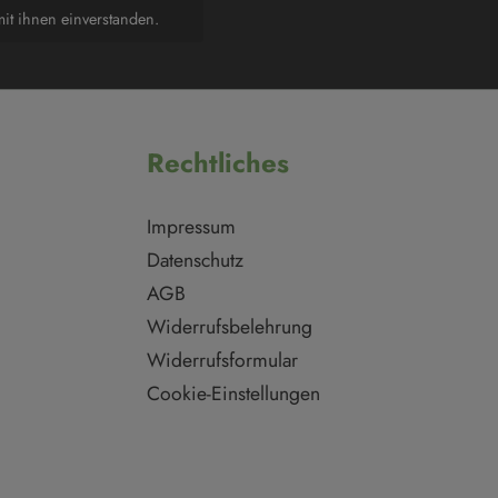
it ihnen einverstanden.
Rechtliches
Impressum
Datenschutz
AGB
Widerrufsbelehrung
Widerrufsformular
Cookie-Einstellungen