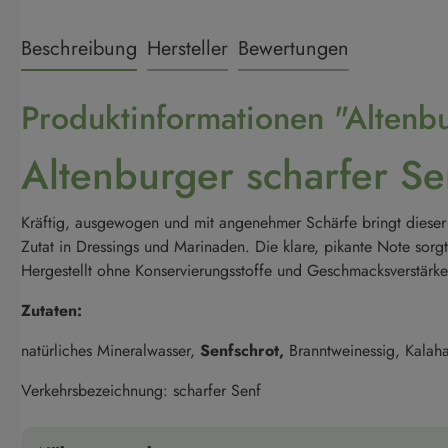
Beschreibung
Hersteller
Bewertungen
Produktinformationen "Altenbu
Altenburger scharfer Se
Kräftig, ausgewogen und mit angenehmer Schärfe bringt dieser S
Zutat in Dressings und Marinaden. Die klare, pikante Note sorgt
Hergestellt ohne Konservierungsstoffe und Geschmacksverstärker
Zutaten:
natürliches Mineralwasser,
Senfschrot,
Branntweinessig, Kalaha
Verkehrsbezeichnung: scharfer Senf