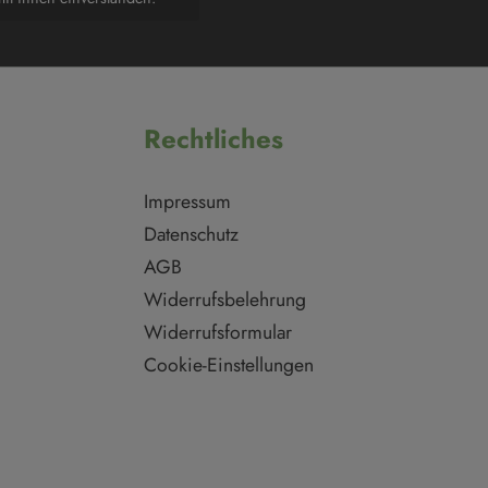
Rechtliches
Impressum
Datenschutz
AGB
Widerrufsbelehrung
Widerrufsformular
Cookie-Einstellungen