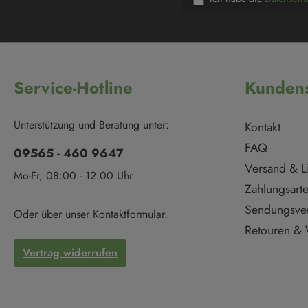
Service-Hotline
Kundens
Unterstützung und Beratung unter:
Kontakt
FAQ
09565 - 460 9647
Versand & L
Mo-Fr, 08:00 - 12:00 Uhr
Zahlungsart
Sendungsve
Oder über unser
Kontaktformular
.
Retouren & 
Vertrag widerrufen