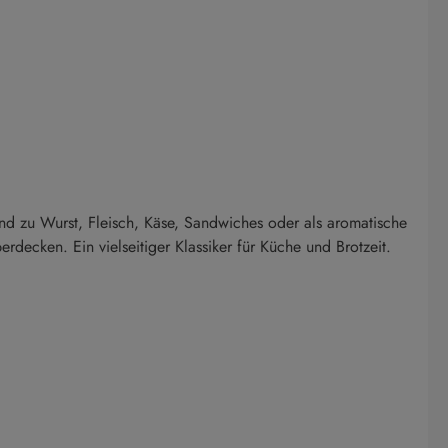
end zu Wurst, Fleisch, Käse, Sandwiches oder als aromatische
decken. Ein vielseitiger Klassiker für Küche und Brotzeit.