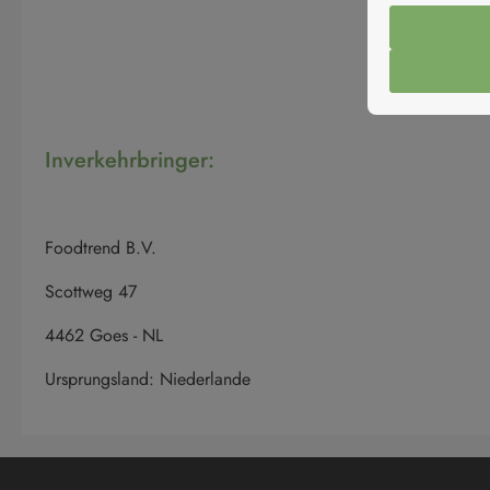
Inverkehrbringer:
Foodtrend B.V.
Scottweg 47
4462 Goes - NL
Ursprungsland: Niederlande