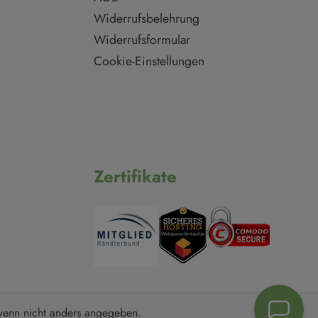
Widerrufsbelehrung
Widerrufsformular
Cookie-Einstellungen
Zertifikate
enn nicht anders angegeben.