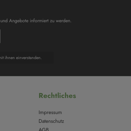
 und Angebote informiert zu werden.
it ihnen einverstanden.
Rechtliches
Impressum
Datenschutz
AGB