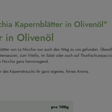
hia Kapernblätter in Olivenöl"
r in Olivenöl
lätter von La Nicchia nun auch den Weg zu uns gefunden. Überall 
ensaucen, zum Vitello, im Salat oder auch auf Thunfischcarpacci
La Nicchia ganz hervorragend.
ter des Kapernstrauchs ihr ganz eigenes, feines Aroma.
pro 100g