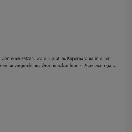
dort einzusetzen, wo ein subtiles Kapernaroma in einer
o ein unvergessliches Geschmackserlebnis. Aber auch ganz