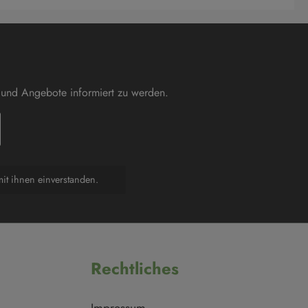
 und Angebote informiert zu werden.
it ihnen einverstanden.
Rechtliches