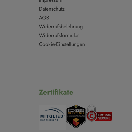
Impressum
Datenschutz
AGB
Widerrufsbelehrung
Widerrufsformular
Cookie-Einstellungen
Zertifikate