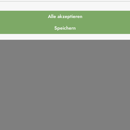
Alle akzeptieren
Italien
Speichern