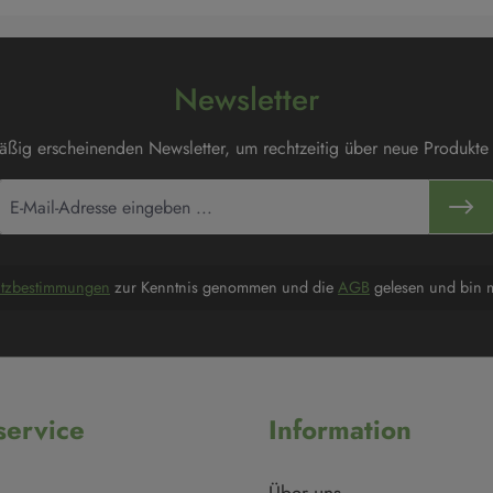
Newsletter
mäßig erscheinenden Newsletter, um rechtzeitig über neue Produkte
utzbestimmungen
zur Kenntnis genommen und die
AGB
gelesen und bin m
ervice
Information