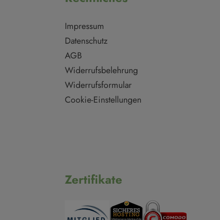
Impressum
Datenschutz
AGB
Widerrufsbelehrung
Widerrufsformular
Cookie-Einstellungen
Zertifikate