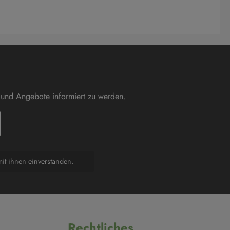
 und Angebote informiert zu werden.
it ihnen einverstanden.
Rechtliches