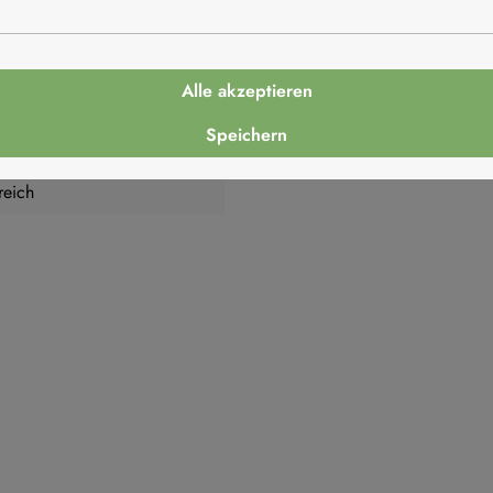
Alle akzeptieren
Speichern
reich