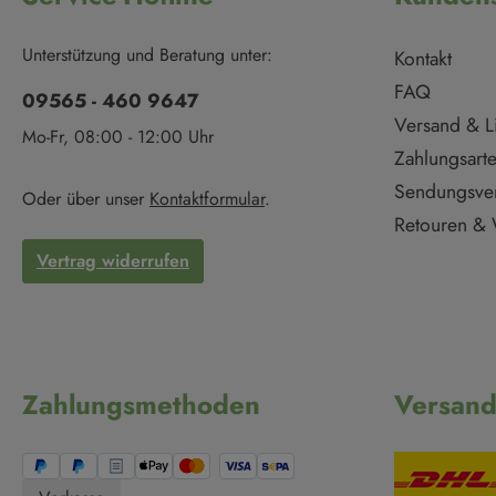
Unterstützung und Beratung unter:
Kontakt
FAQ
09565 - 460 9647
Versand & L
Mo-Fr, 08:00 - 12:00 Uhr
Zahlungsart
Sendungsve
Oder über unser
Kontaktformular
.
Retouren & 
Vertrag widerrufen
Zahlungsmethoden
Versan